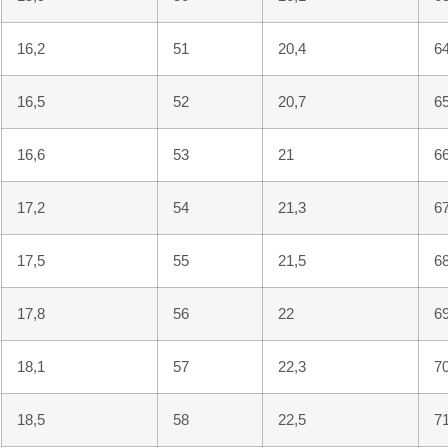
16,2
51
20,4
6
16,5
52
20,7
6
16,6
53
21
6
17,2
54
21,3
6
17,5
55
21,5
6
17,8
56
22
6
18,1
57
22,3
7
18,5
58
22,5
7