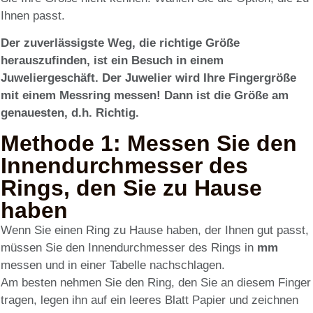
Ihnen passt.
Der zuverlässigste Weg, die richtige Größe
herauszufinden, ist ein Besuch in einem
Juweliergeschäft. Der Juwelier wird Ihre Fingergröße
mit einem Messring messen! Dann ist die Größe am
genauesten, d.h. Richtig.
Methode 1: Messen Sie den
Innendurchmesser des
Rings, den Sie zu Hause
haben
Wenn Sie einen Ring zu Hause haben, der Ihnen gut passt,
müssen Sie den Innendurchmesser des Rings in
mm
messen und in einer Tabelle nachschlagen.
Am besten nehmen Sie den Ring, den Sie an diesem Finger
tragen, legen ihn auf ein leeres Blatt Papier und zeichnen