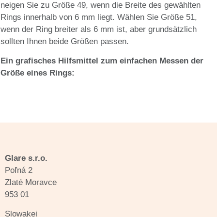
neigen Sie zu Größe 49, wenn die Breite des gewählten
Rings innerhalb von 6 mm liegt. Wählen Sie Größe 51,
wenn der Ring breiter als 6 mm ist, aber grundsätzlich
sollten Ihnen beide Größen passen.
Ein grafisches Hilfsmittel zum einfachen Messen der
Größe eines Rings:
Glare s.r.o.
Poľná 2
Zlaté Moravce
953 01
Slowakei