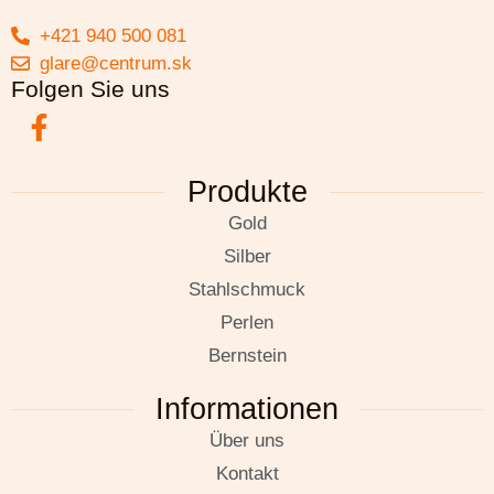
+421 940 500 081
glare@centrum.sk
Folgen Sie uns
Produkte
Gold
Silber
Stahlschmuck
Perlen
Bernstein
Informationen
Über uns
Kontakt