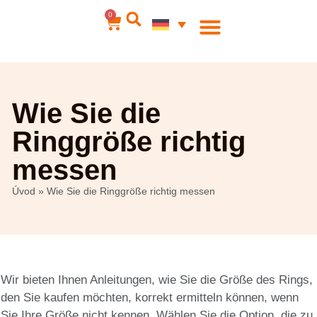
0
Wie Sie die
Ringgröße richtig
messen
Úvod
»
Wie Sie die Ringgröße richtig messen
Wir bieten Ihnen Anleitungen, wie Sie die Größe des Rings,
den Sie kaufen möchten, korrekt ermitteln können, wenn
Sie Ihre Größe nicht kennen. Wählen Sie die Option, die zu