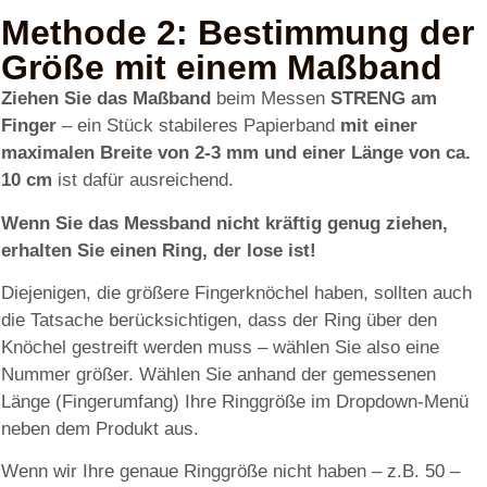
Methode 2: Bestimmung der
Größe mit einem Maßband
Ziehen Sie das Maßband
beim Messen
STRENG am
Finger
– ein Stück stabileres Papierband
mit einer
maximalen Breite von 2-3 mm und einer Länge von ca.
10 cm
ist dafür ausreichend.
Wenn Sie das Messband nicht kräftig genug ziehen,
erhalten Sie einen Ring, der lose ist!
Diejenigen, die größere Fingerknöchel haben, sollten auch
die Tatsache berücksichtigen, dass der Ring über den
Knöchel gestreift werden muss – wählen Sie also eine
Nummer größer. Wählen Sie anhand der gemessenen
Länge (Fingerumfang) Ihre Ringgröße im Dropdown-Menü
neben dem Produkt aus.
Wenn wir Ihre genaue Ringgröße nicht haben – z.B. 50 –