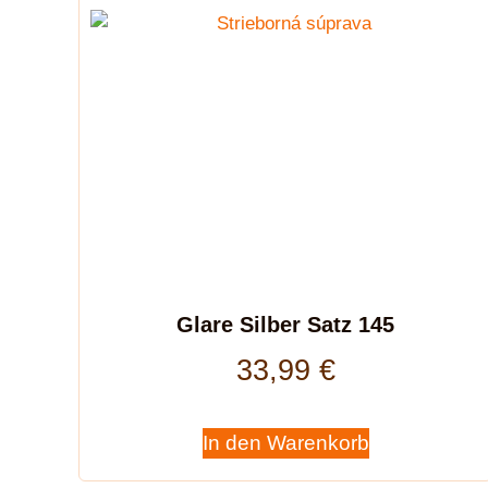
Glare Silber Satz 145
33,99
€
In den Warenkorb