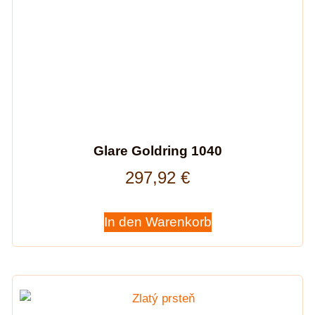
Glare Goldring 1040
297,92
€
In den Warenkorb