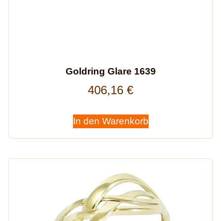
Goldring Glare 1639
406,16
€
In den Warenkorb