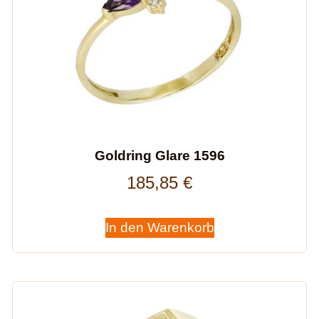
Goldring Glare 1596
185,85
€
In den Warenkorb