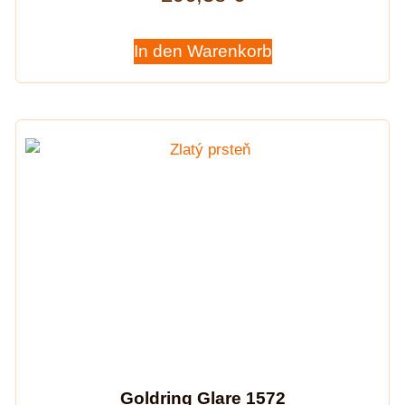
In den Warenkorb
Goldring Glare 1572