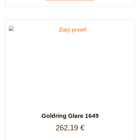
Goldring Glare 1649
262,19
€