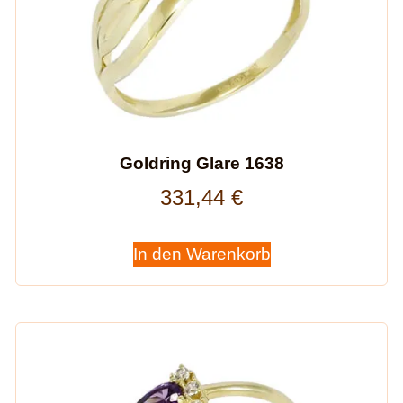
Goldring Glare 1638
331,44
€
In den Warenkorb