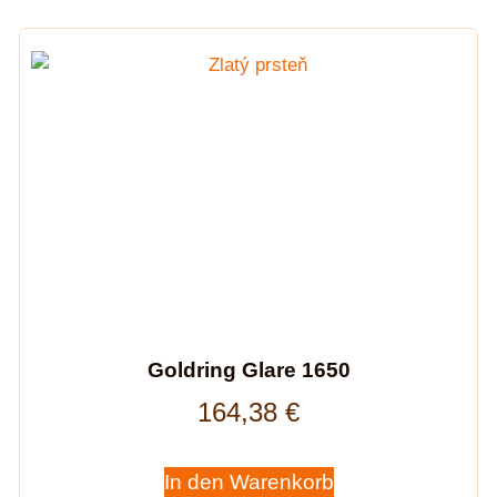
Goldring Glare 1650
164,38
€
In den Warenkorb