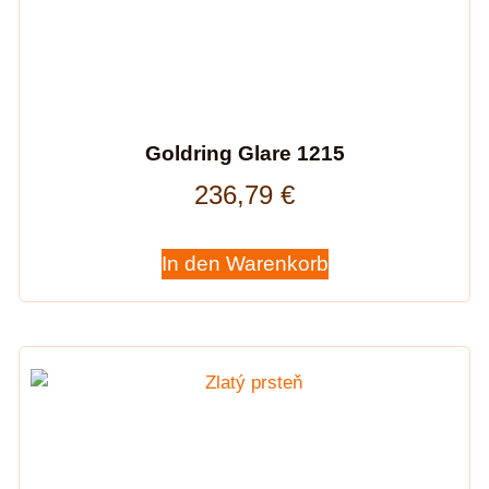
Goldring Glare 1215
236,79
€
In den Warenkorb