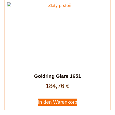
Goldring Glare 1651
184,76
€
In den Warenkorb