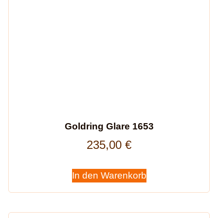
Goldring Glare 1653
235,00
€
In den Warenkorb