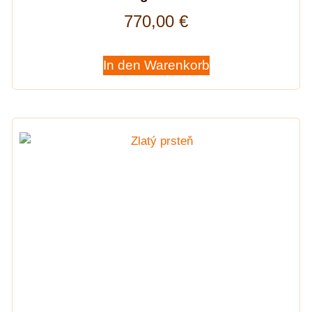
770,00
€
In den Warenkorb