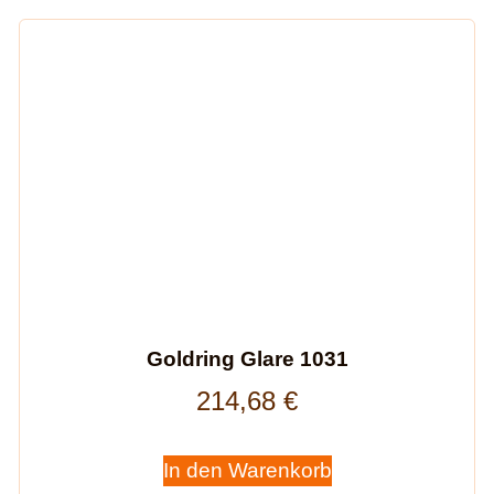
Goldring Glare 1031
214,68
€
In den Warenkorb