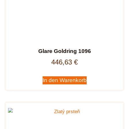
Glare Goldring 1096
446,63
€
In den Warenkorb