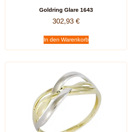
Goldring Glare 1643
302,93
€
In den Warenkorb