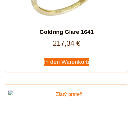
Goldring Glare 1641
217,34
€
In den Warenkorb