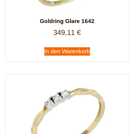
Goldring Glare 1642
349,11
€
In den Warenkorb