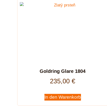
Goldring Glare 1804
235,00
€
In den Warenkorb