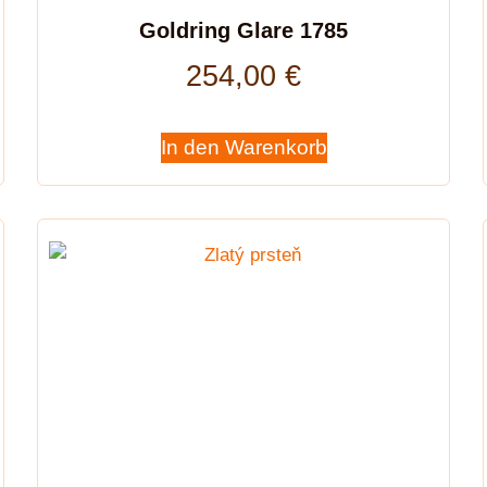
Goldring Glare 1785
254,00
€
In den Warenkorb