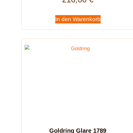
In den Warenkorb
Goldring Glare 1789