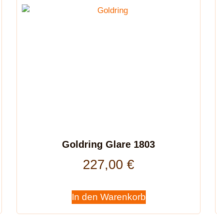
Goldring Glare 1803
227,00
€
In den Warenkorb