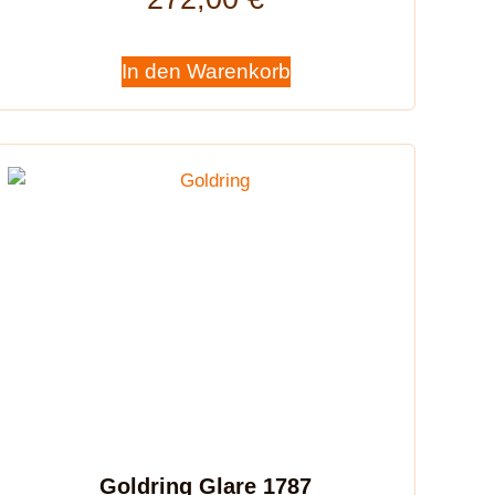
In den Warenkorb
Goldring Glare 1787