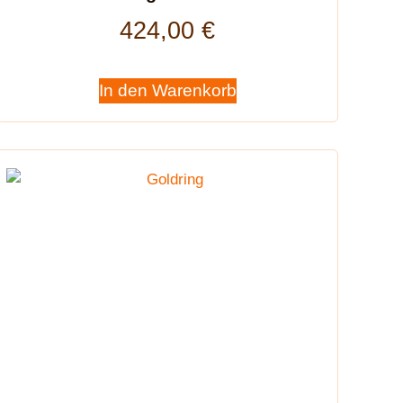
424,00
€
In den Warenkorb