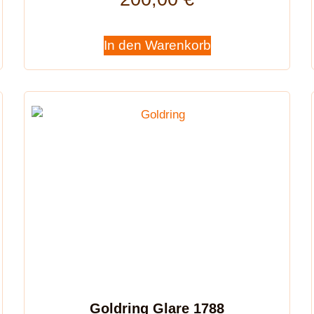
In den Warenkorb
Goldring Glare 1788