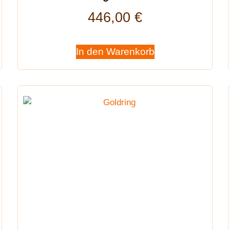
446,00
€
In den Warenkorb