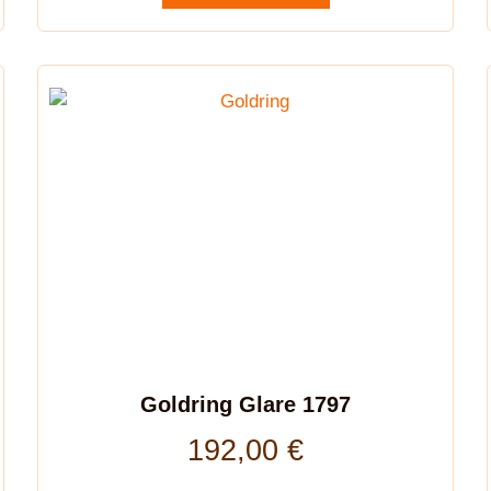
Goldring Glare 1797
192,00
€