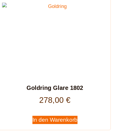
Goldring Glare 1802
278,00
€
In den Warenkorb