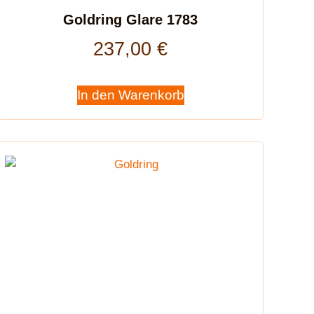
Goldring Glare 1783
237,00
€
In den Warenkorb