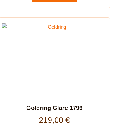
Goldring Glare 1796
219,00
€