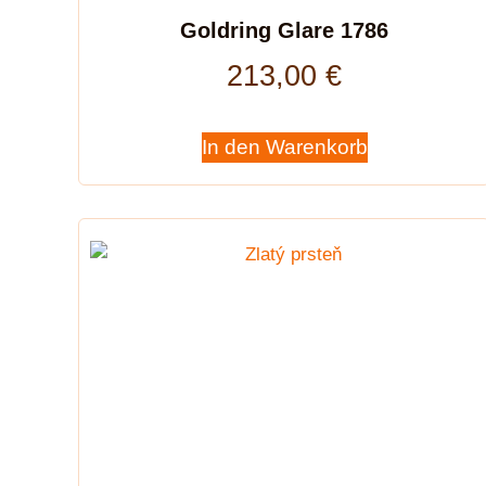
Goldring Glare 1786
213,00
€
In den Warenkorb