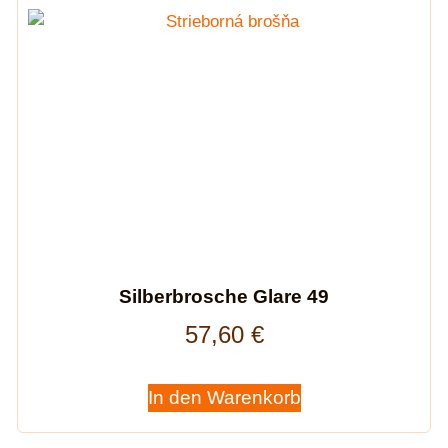
Silberbrosche Glare 49
57,60
€
In den Warenkorb