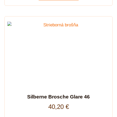
Silberne Brosche Glare 46
40,20
€