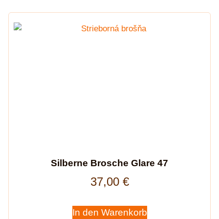
Silberne Brosche Glare 47
37,00
€
In den Warenkorb