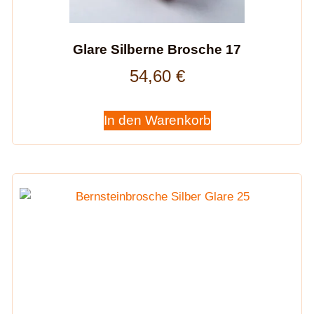
Glare Silberne Brosche 17
54,60
€
In den Warenkorb