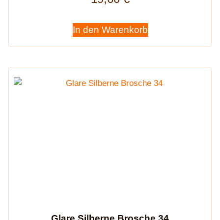
In den Warenkorb
Glare Silberne Brosche 34