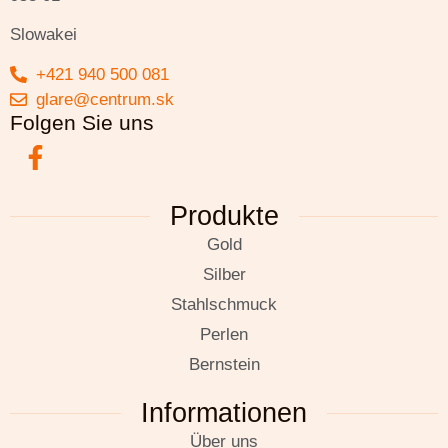
Slowakei
+421 940 500 081
glare@centrum.sk
Folgen Sie uns
Produkte
Gold
Silber
Stahlschmuck
Perlen
Bernstein
Informationen
Über uns