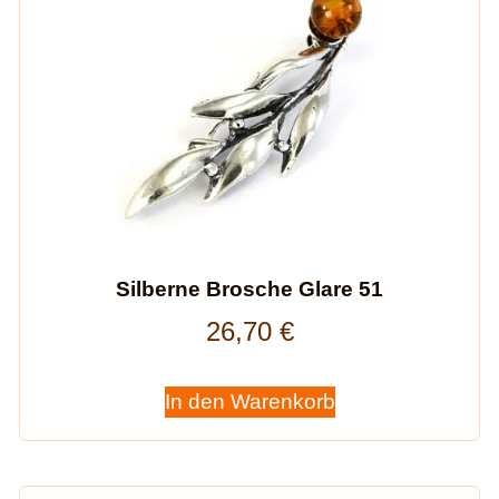
Silberne Brosche Glare 51
26,70
€
In den Warenkorb