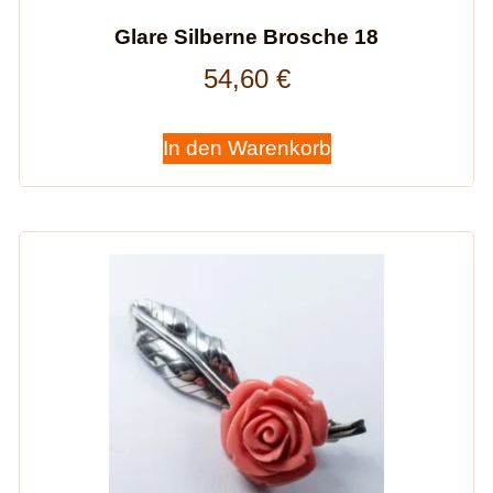
Glare Silberne Brosche 18
54,60
€
In den Warenkorb