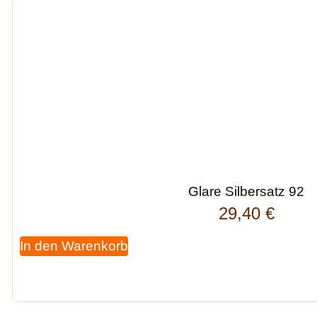
Glare Silbersatz 92
29,40
€
In den Warenkorb