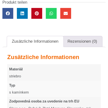
Produkt teilen
Zusätzliche Informationen
Rezensionen (0)
Zusätzliche Informationen
Materiál
striebro
Typ
s kamínkem
Zodpovedná osoba za uvedenie na trh EU