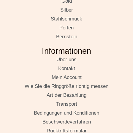
Gold
Silber
Stahlschmuck
Perlen
Bernstein
Informationen
Über uns
Kontakt
Mein Account
Wie Sie die Ringgröße richtig messen
Art der Bezahlung
Transport
Bedingungen und Konditionen
Beschwerdeverfahren
Rücktrittsformular