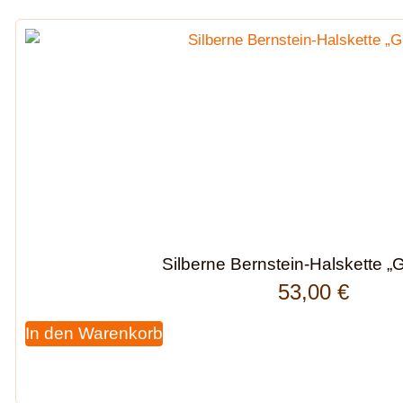
Silberne Bernstein-Halskette „G
53,00
€
In den Warenkorb