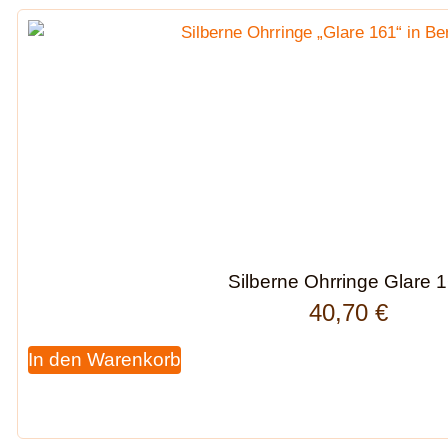
Silberne Ohrringe Glare 
40,70
€
In den Warenkorb