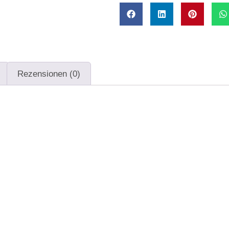
Rezensionen (0)