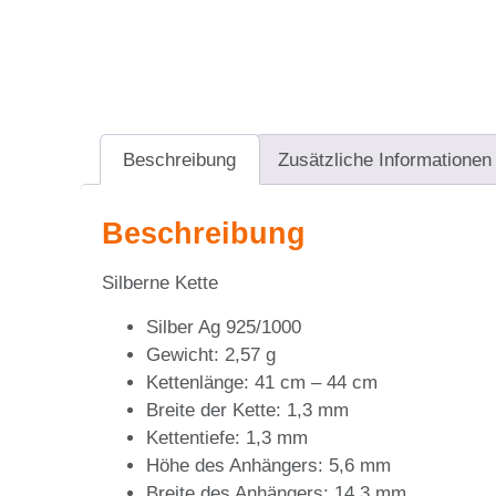
Beschreibung
Zusätzliche Informationen
Beschreibung
Silberne Kette
Silber Ag 925/1000
Gewicht: 2,57 g
Kettenlänge: 41 cm – 44 cm
Breite der Kette: 1,3 mm
Kettentiefe: 1,3 mm
Höhe des Anhängers: 5,6 mm
Breite des Anhängers: 14,3 mm