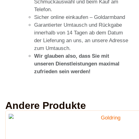
Schmuckauswahl und beim Kauf am
Telefon.
Sicher online einkaufen – Goldarmband
Garantierter Umtausch und Rückgabe
innerhalb von 14 Tagen ab dem Datum
der Lieferung an uns, an unsere Adresse
zum Umtausch.
Wir glauben also, dass Sie mit
unseren Dienstleistungen maximal
zufrieden sein werden!
Andere Produkte