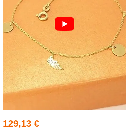
129,13
€