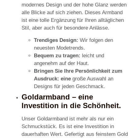
modernes Design und der hohe Glanz werden
alle Blicke auf sich ziehen. Dieses Armband
ist eine tolle Ergänzung für Ihren alltäglichen
Stil, aber auch für besondere Anlässe.
Trendiges Design:
Wir folgen den
neuesten Modetrends.
Bequem zu tragen:
leicht und
angenehm auf der Haut.
Bringen Sie Ihre Persönlichkeit zum
Ausdruck: eine
große Auswahl an
Designs für jeden Geschmack.
Goldarmband – eine
Investition in die Schönheit.
Unser Goldarmband ist mehr als nur ein
Schmuckstück. Es ist eine Investition in
dauerhaften Wert. Gefertigt aus feinstem Gold