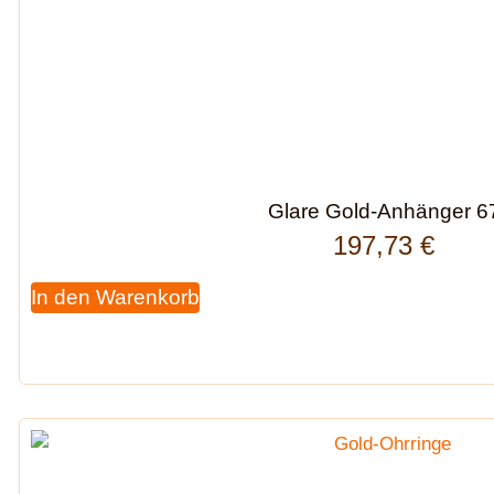
Glare Gold-Anhänger 6
197,73
€
In den Warenkorb