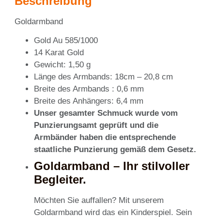
Beschreibung
Goldarmband
Gold Au 585/1000
14 Karat Gold
Gewicht: 1,50 g
Länge des Armbands: 18cm – 20,8 cm
Breite des Armbands : 0,6 mm
Breite des Anhängers: 6,4 mm
Unser gesamter Schmuck wurde vom
Punzierungsamt geprüft und die
Armbänder haben die entsprechende
staatliche Punzierung gemäß dem Gesetz.
Goldarmband – Ihr stilvoller
Begleiter.
Möchten Sie auffallen? Mit unserem
Goldarmband wird das ein Kinderspiel. Sein