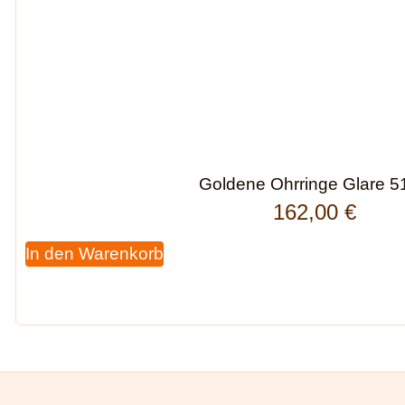
Goldene Ohrringe Glare 5
162,00
€
In den Warenkorb