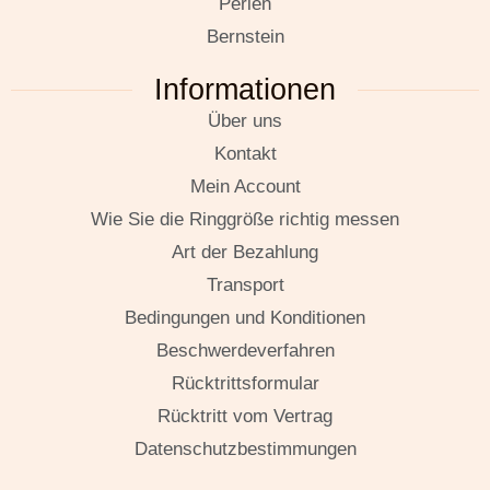
Perlen
Bernstein
Informationen
Über uns
Kontakt
Mein Account
Wie Sie die Ringgröße richtig messen
Art der Bezahlung
Transport
Bedingungen und Konditionen
Beschwerdeverfahren
Rücktrittsformular
Rücktritt vom Vertrag
Datenschutzbestimmungen