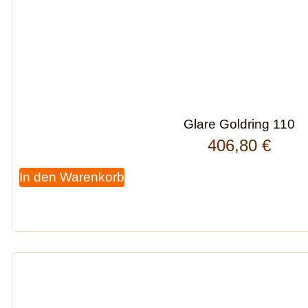
Glare Goldring 110
406,80
€
In den Warenkorb