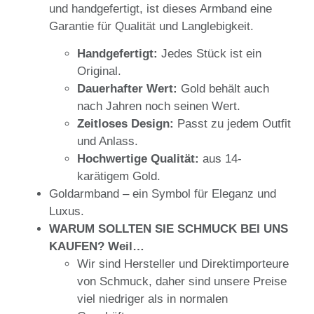
und handgefertigt, ist dieses Armband eine
Garantie für Qualität und Langlebigkeit.
Handgefertigt:
Jedes Stück ist ein
Original.
Dauerhafter Wert:
Gold behält auch
nach Jahren noch seinen Wert.
Zeitloses Design:
Passt zu jedem Outfit
und Anlass.
Hochwertige Qualität:
aus 14-
karätigem Gold.
Goldarmband – ein Symbol für Eleganz und
Luxus.
WARUM SOLLTEN SIE SCHMUCK BEI UNS
KAUFEN? Weil…
Wir sind Hersteller und Direktimporteure
von Schmuck, daher sind unsere Preise
viel niedriger als in normalen