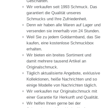
Geschäften.
Wir verkaufen seit 1993 Schmuck. Das
garantiert die Qualität unseres
Schmucks und Ihre Zufriedenheit.
Denn wir haben alle Waren auf Lager und
versenden sie innerhalb von 24 Stunden.
Weil Sie zu jedem Goldarmband, das Sie
kaufen, eine kostenlose Schmuckbox
erhalten.
Wir bieten ein breites Sortiment und
damit mehrere tausend Artikel an
Originalschmuck.
Täglich aktualisierte Angebote, exklusive
Kollektionen, heiße Nachrichten und so
einige Modelle von Nachrichten täglich.
Wir verkaufen nur Originalschmuck mit
einer Garantie für Herkunft und Qualität.
Wir helfen Ihnen gerne bei der