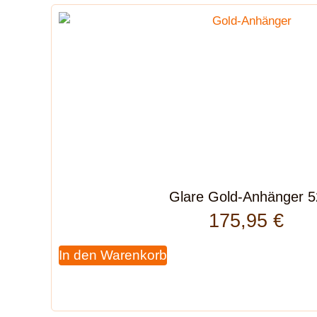
Glare Gold-Anhänger 5
175,95
€
In den Warenkorb