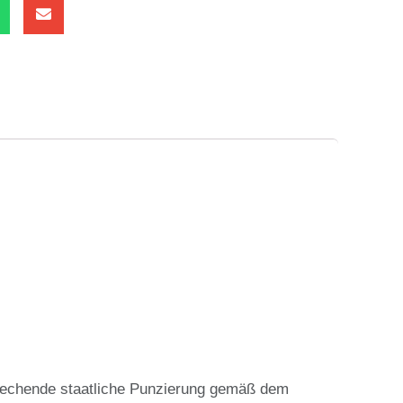
rechende staatliche Punzierung gemäß dem