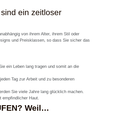
ind ein zeitloser
abhängig von ihrem Alter, ihrem Stil oder
signs und Preisklassen, so dass Sie sicher das
Sie ein Leben lang tragen und somit an die
jeden Tag zur Arbeit und zu besonderen
werden Sie viele Jahre lang glücklich machen.
t empfindlicher Haut.
FEN? Weil…