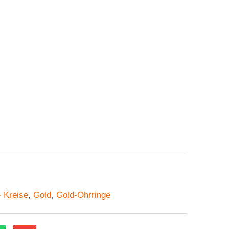
- Kreise
,
Gold
,
Gold-Ohrringe