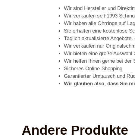
Wir sind Hersteller und Direkt
Wir verkaufen seit 1993 Schmuc
Wir haben alle Ohrringe auf La
Sie erhalten eine kostenlose 
Täglich aktualisierte Angebote,
Wir verkaufen nur Originalschmu
Wir bieten eine große Auswahl 
Wir helfen Ihnen gerne bei de
Sicheres Online-Shopping
Garantierter Umtausch und Rüc
Wir glauben also, dass Sie m
Andere Produkte