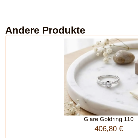
Andere Produkte
Glare Goldring 110
406,80
€