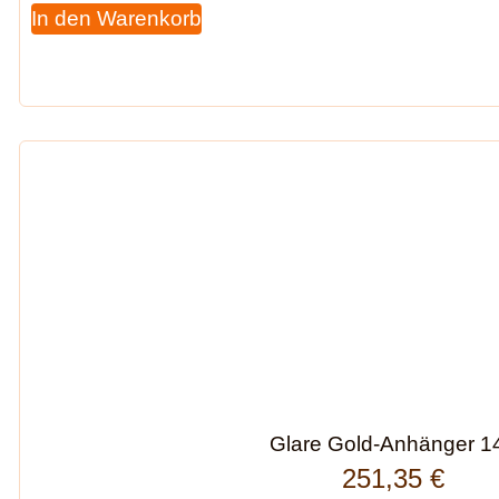
In den Warenkorb
Glare Gold-Anhänger 1
251,35
€