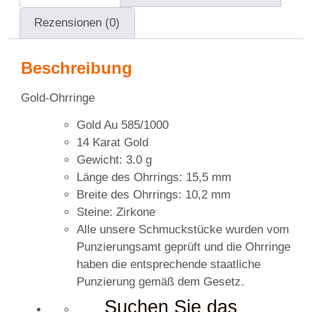
Rezensionen (0)
Beschreibung
Gold-Ohrringe
Gold Au 585/1000
14 Karat Gold
Gewicht: 3.0 g
Länge des Ohrrings: 15,5 mm
Breite des Ohrrings: 10,2 mm
Steine: Zirkone
Alle unsere Schmuckstücke wurden vom
Punzierungsamt geprüft und die Ohrringe
haben die entsprechende staatliche
Punzierung gemäß dem Gesetz.
Suchen Sie das