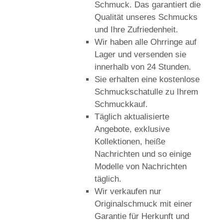
Schmuck. Das garantiert die
Qualität unseres Schmucks
und Ihre Zufriedenheit.
Wir haben alle Ohrringe auf
Lager und versenden sie
innerhalb von 24 Stunden.
Sie erhalten eine kostenlose
Schmuckschatulle zu Ihrem
Schmuckkauf.
Täglich aktualisierte
Angebote, exklusive
Kollektionen, heiße
Nachrichten und so einige
Modelle von Nachrichten
täglich.
Wir verkaufen nur
Originalschmuck mit einer
Garantie für Herkunft und