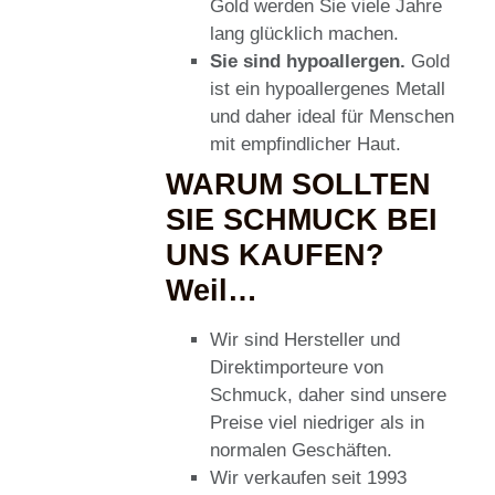
Gold werden Sie viele Jahre
lang glücklich machen.
Sie sind hypoallergen.
Gold
ist ein hypoallergenes Metall
und daher ideal für Menschen
mit empfindlicher Haut.
WARUM SOLLTEN
SIE SCHMUCK BEI
UNS KAUFEN?
Weil…
Wir sind Hersteller und
Direktimporteure von
Schmuck, daher sind unsere
Preise viel niedriger als in
normalen Geschäften.
Wir verkaufen seit 1993