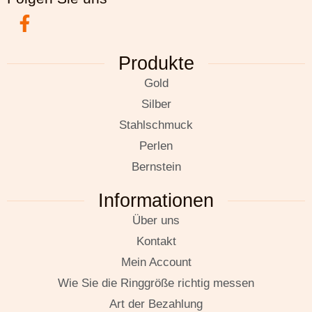
Produkte
Gold
Silber
Stahlschmuck
Perlen
Bernstein
Informationen
Über uns
Kontakt
Mein Account
Wie Sie die Ringgröße richtig messen
Art der Bezahlung