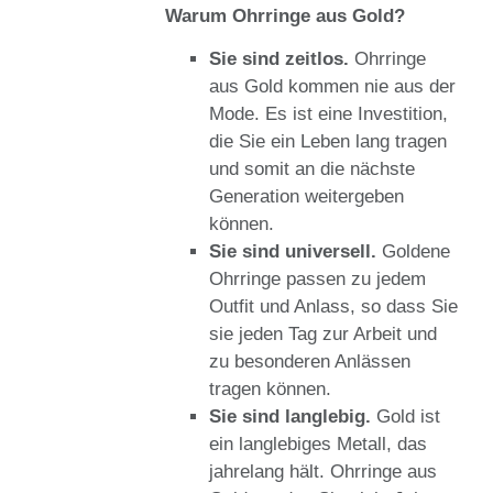
Warum Ohrringe aus Gold?
Sie sind zeitlos.
Ohrringe
aus Gold kommen nie aus der
Mode. Es ist eine Investition,
die Sie ein Leben lang tragen
und somit an die nächste
Generation weitergeben
können.
Sie sind universell.
Goldene
Ohrringe passen zu jedem
Outfit und Anlass, so dass Sie
sie jeden Tag zur Arbeit und
zu besonderen Anlässen
tragen können.
Sie sind langlebig.
Gold ist
ein langlebiges Metall, das
jahrelang hält. Ohrringe aus