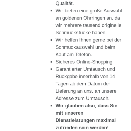
Qualität.
Wir bieten eine große Auswahl
an goldenen Ohrringen an, da
wir mehrere tausend originelle
Schmuckstücke haben.
Wir helfen Ihnen gerne bei der
Schmuckauswahl und beim
Kauf am Telefon.
Sicheres Online-Shopping
Garantierter Umtausch und
Rückgabe innerhalb von 14
Tagen ab dem Datum der
Lieferung an uns, an unsere
Adresse zum Umtausch.
Wir glauben also, dass Sie
mit unseren
Dienstleistungen maximal
zufrieden sein werden!