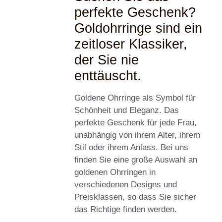
perfekte Geschenk?
Goldohrringe sind ein
zeitloser Klassiker,
der Sie nie
enttäuscht.
Goldene Ohrringe als Symbol für
Schönheit und Eleganz. Das
perfekte Geschenk für jede Frau,
unabhängig von ihrem Alter, ihrem
Stil oder ihrem Anlass. Bei uns
finden Sie eine große Auswahl an
goldenen Ohrringen in
verschiedenen Designs und
Preisklassen, so dass Sie sicher
das Richtige finden werden.