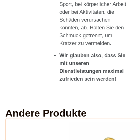
Sport, bei körperlicher Arbeit
oder bei Aktivitäten, die
Schäden verursachen
könnten, ab. Halten Sie den
Schmuck getrennt, um
Kratzer zu vermeiden.
Wir glauben also, dass Sie
mit unseren
Dienstleistungen maximal
zufrieden sein werden!
Andere Produkte