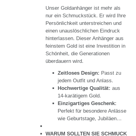
Unser Goldanhänger ist mehr als
nur ein Schmuckstück. Er wird Ihre
Persönlichkeit unterstreichen und
einen unauslöschlichen Eindruck
hinterlassen. Dieser Anhänger aus
feinstem Gold ist eine Investition in
Schönheit, die Generationen
überdauern wird.
Zeitloses Design:
Passt zu
jedem Outfit und Anlass.
Hochwertige Qualität:
aus
14-karätigem Gold.
Einzigartiges Geschenk:
Perfekt für besondere Anlässe
wie Geburtstage, Jubiläen…
WARUM SOLLTEN SIE SCHMUCK