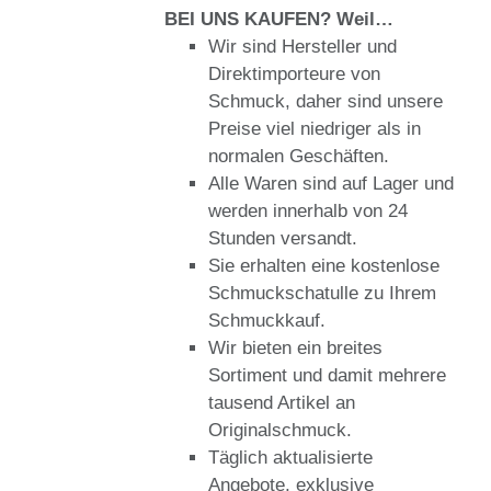
BEI UNS KAUFEN? Weil…
Wir sind Hersteller und
Direktimporteure von
Schmuck, daher sind unsere
Preise viel niedriger als in
normalen Geschäften.
Alle Waren sind auf Lager und
werden innerhalb von 24
Stunden versandt.
Sie erhalten eine kostenlose
Schmuckschatulle zu Ihrem
Schmuckkauf.
Wir bieten ein breites
Sortiment und damit mehrere
tausend Artikel an
Originalschmuck.
Täglich aktualisierte
Angebote, exklusive