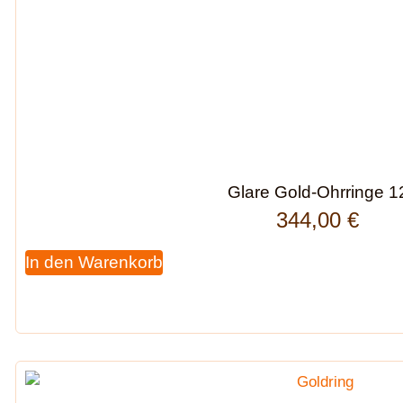
Glare Gold-Ohrringe 1
344,00
€
In den Warenkorb