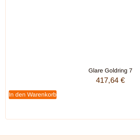
Glare Goldring 7
417,64
€
In den Warenkorb