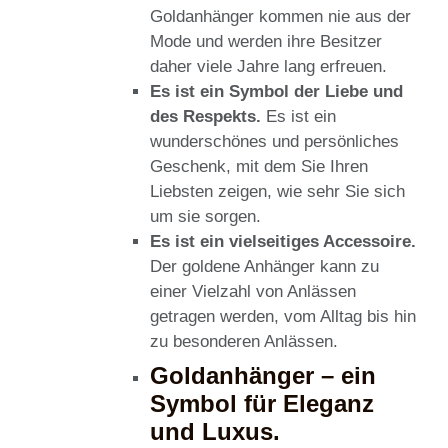
Goldanhänger kommen nie aus der
Mode und werden ihre Besitzer
daher viele Jahre lang erfreuen.
Es ist ein Symbol der Liebe und
des Respekts.
Es ist ein
wunderschönes und persönliches
Geschenk, mit dem Sie Ihren
Liebsten zeigen, wie sehr Sie sich
um sie sorgen.
Es ist ein vielseitiges Accessoire.
Der goldene Anhänger kann zu
einer Vielzahl von Anlässen
getragen werden, vom Alltag bis hin
zu besonderen Anlässen.
Goldanhänger – ein
Symbol für Eleganz
und Luxus.