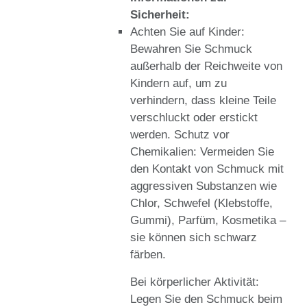
Sicherheit:
Achten Sie auf Kinder:
Bewahren Sie Schmuck
außerhalb der Reichweite von
Kindern auf, um zu
verhindern, dass kleine Teile
verschluckt oder erstickt
werden. Schutz vor
Chemikalien: Vermeiden Sie
den Kontakt von Schmuck mit
aggressiven Substanzen wie
Chlor, Schwefel (Klebstoffe,
Gummi), Parfüm, Kosmetika –
sie können sich schwarz
färben.
Bei körperlicher Aktivität:
Legen Sie den Schmuck beim