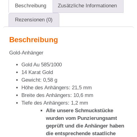
Beschreibung
Zusätzliche Informationen
Rezensionen (0)
Beschreibung
Gold-Anhänger
Gold Au 585/1000
14 Karat Gold
Gewicht: 0,58 g
Höhe des Anhängers: 21,5 mm
Breite des Anhängers: 10,6 mm
Tiefe des Anhängers: 1,2 mm
Alle unsere Schmuckstücke
wurden vom Punzierungsamt
geprüft und die Anhänger haben
die entsprechende staatliche