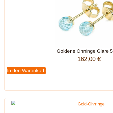
Goldene Ohrringe Glare 
162,00
€
In den Warenkorb