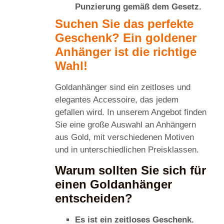
Punzierung gemäß dem Gesetz.
Suchen Sie das perfekte
Geschenk? Ein goldener
Anhänger ist die richtige
Wahl!
Goldanhänger sind ein zeitloses und
elegantes Accessoire, das jedem
gefallen wird. In unserem Angebot finden
Sie eine große Auswahl an Anhängern
aus Gold, mit verschiedenen Motiven
und in unterschiedlichen Preisklassen.
Warum sollten Sie sich für
einen Goldanhänger
entscheiden?
Es ist ein zeitloses Geschenk.