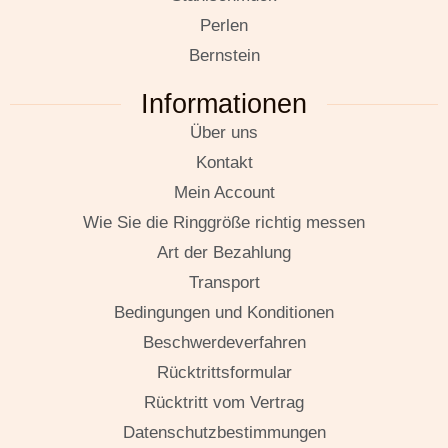
Perlen
Bernstein
Informationen
Über uns
Kontakt
Mein Account
Wie Sie die Ringgröße richtig messen
Art der Bezahlung
Transport
Bedingungen und Konditionen
Beschwerdeverfahren
Rücktrittsformular
Rücktritt vom Vertrag
Datenschutzbestimmungen