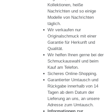
Kollektionen, heiße
Nachrichten und so einige
Modelle von Nachrichten
täglich.
Wir verkaufen nur
Originalschmuck mit einer
Garantie für Herkunft und
Qualität.
Wir helfen Ihnen gerne bei der
Schmuckauswahl und beim
Kauf am Telefon.
Sicheres Online-Shopping.
Garantierter Umtausch und
Rückgabe innerhalb von 14
Tagen ab dem Datum der
Lieferung an uns, an unsere
Adresse zum Umtausch.
Informationen zur