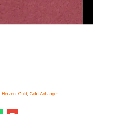
- Herzen
,
Gold
,
Gold-Anhänger