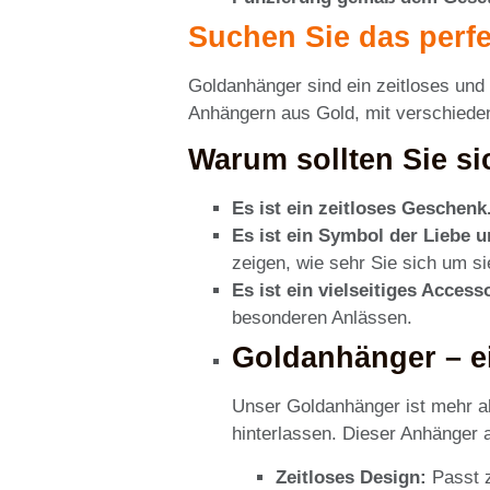
Suchen Sie das perfe
Goldanhänger sind ein zeitloses und
Anhängern aus Gold, mit verschieden
Warum sollten Sie s
Es ist ein zeitloses Geschenk
Es ist ein Symbol der Liebe 
zeigen, wie sehr Sie sich um si
Es ist ein vielseitiges Accesso
besonderen Anlässen.
Goldanhänger – e
Unser Goldanhänger ist mehr al
hinterlassen. Dieser Anhänger a
Zeitloses Design:
Passt z