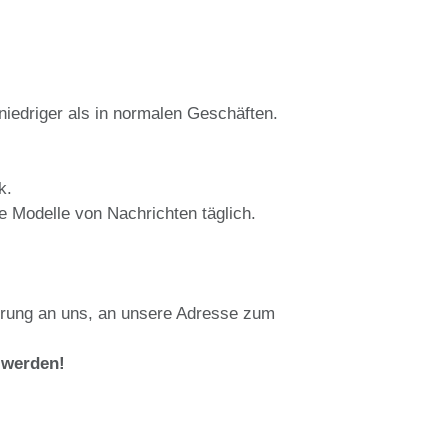
niedriger als in normalen Geschäften.
k.
ge Modelle von Nachrichten täglich.
erung an uns, an unsere Adresse zum
 werden!