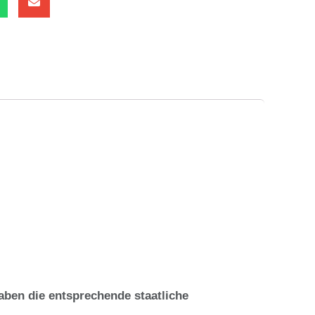
ben die entsprechende staatliche