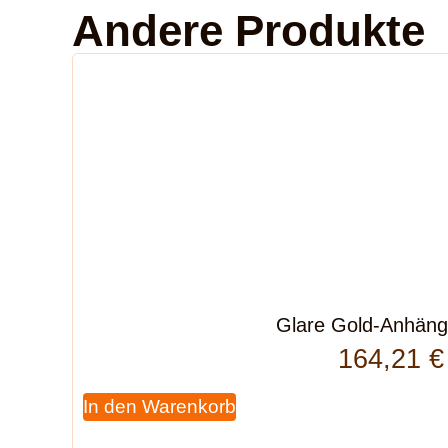
Andere Produkte
Glare Gold-Anhäng
164,21
€
In den Warenkorb