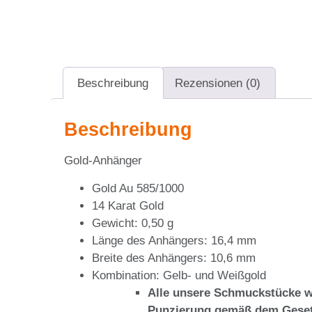
Beschreibung
Rezensionen (0)
Beschreibung
Gold-Anhänger
Gold Au 585/1000
14 Karat Gold
Gewicht: 0,50 g
Länge des Anhängers: 16,4 mm
Breite des Anhängers: 10,6 mm
Kombination: Gelb- und Weißgold
Alle unsere Schmuckstücke w
Punzierung gemäß dem Geset